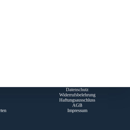
Datenschutz
Widerrufsbelehrung
Haftungsausschluss
AGB
rten
Impressum