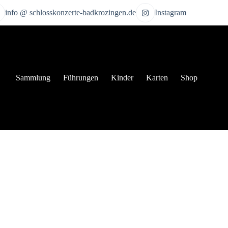
info @ schlosskonzerte-badkrozingen.de
Instagram
Sammlung
Führungen
Kinder
Karten
Shop