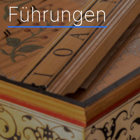
Führungen