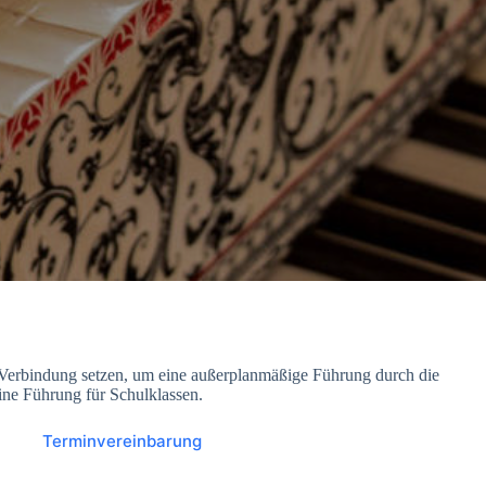
n Verbindung setzen, um eine außerplanmäßige Führung durch die
ine Führung für Schulklassen.
Terminvereinbarung