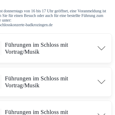
t donnerstags von 16 bis 17 Uhr geöffnet, eine Voranmeldung ist
ren Sie für einen Besuch oder auch für eine bestellte Führung zum
 unter:
chlosskonzerte-badkrozingen.de
Führungen im Schloss mit
Vortrag/Musik
Führungen im Schloss mit
Vortrag/Musik
Führungen im Schloss mit