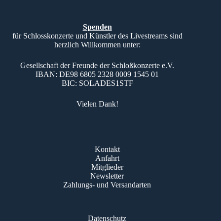
Spenden
für Schlosskonzerte und Künstler des Livestreams sind
herzlich Willkommen unter:
Gesellschaft der Freunde der Schloßkonzerte e.V.
IBAN: DE98 6805 2328 0009 1545 01
BIC: SOLADES1STF
Vielen Dank!
Kontakt
Anfahrt
Mitglieder
Newsletter
Zahlungs- und Versandarten
Datenschutz