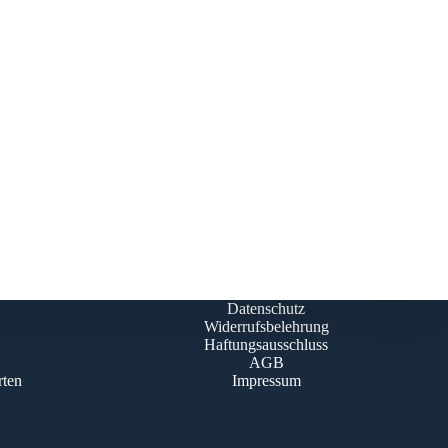
Datenschutz
Widerrufsbelehrung
Haftungsausschluss
AGB
rten
Impressum