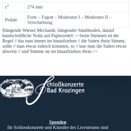
2
c
274 mm
Forte – Fagott – Moderator I – Moderator II –
Pedale
Verschiebung
Hängende Wiener Mechanik; hängender Staubboden, darauf
handschriftliche Notiz auf Papierzettel: >>beim Stimmen ist die
Regel // das man immer im hinaufziehen // die Saiten rhein Stimmt,
sollte // man etwas zuhoch kommen, so // lase man die Saiten etwas
abwertz // und Stimme sie im hinaufziehen rhein.<<
Spenden
für Schlosskonzerte und Künstler des Livestreams sind