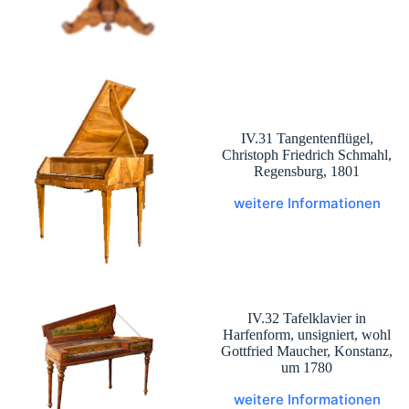
IV.31 Tangentenflügel,
Christoph Friedrich Schmahl,
Regensburg, 1801
weitere Informationen
IV.32 Tafelklavier in
Harfenform, unsigniert, wohl
Gottfried Maucher, Konstanz,
um 1780
weitere Informationen