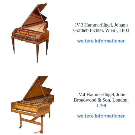
IV.3 Hammerflügel, Johann
Gottlieb Fichtel, Wien?, 1803
weitere Informationen
IV.4 Hammerflügel, John
Broadwood & Son, London,
1798
weitere Informationen