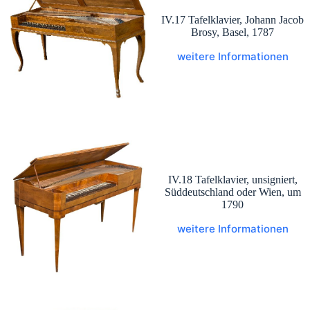
IV.17 Tafelklavier, Johann Jacob
Brosy, Basel, 1787
weitere Informationen
IV.18 Tafelklavier, unsigniert,
Süddeutschland oder Wien, um
1790
weitere Informationen