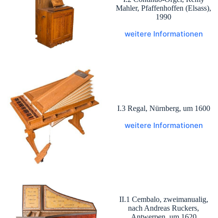
Mahler, Pfaffenhoffen (Elsass),
1990
weitere Informationen
I.3 Regal, Nürnberg, um 1600
weitere Informationen
II.1 Cembalo, zweimanualig,
nach Andreas Ruckers,
Antwerpen, um 1620