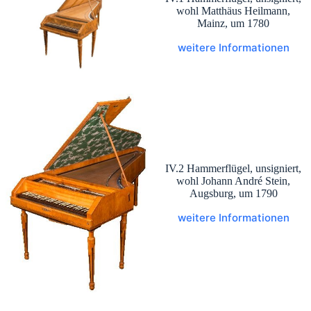
wohl Matthäus Heilmann,
Mainz, um 1780
weitere Informationen
IV.2 Hammerflügel, unsigniert,
wohl Johann André Stein,
Augsburg, um 1790
weitere Informationen