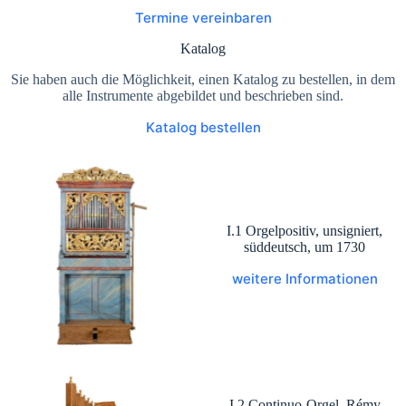
Termine vereinbaren
Katalog
Sie haben auch die Möglichkeit, einen Katalog zu bestellen, in dem
alle Instrumente abgebildet und beschrieben sind.
Katalog bestellen
I.1 Orgelpositiv, unsigniert,
süddeutsch, um 1730
weitere Informationen
I.2 Continuo-Orgel, Rémy