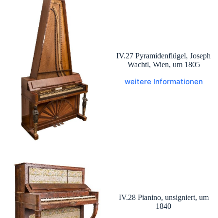
IV.27 Pyramidenflügel, Joseph
Wachtl, Wien, um 1805
weitere Informationen
IV.28 Pianino, unsigniert, um
1840