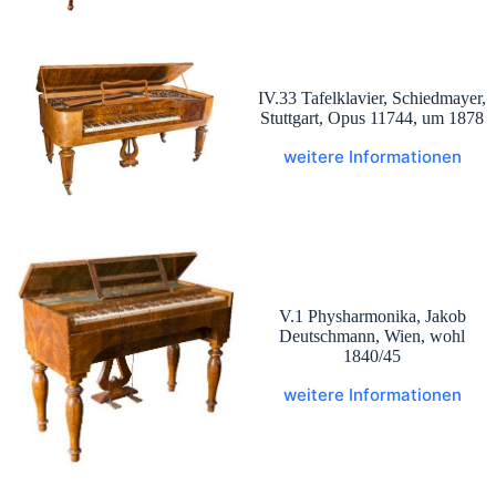
IV.33 Tafelklavier, Schiedmayer,
Stuttgart, Opus 11744, um 1878
weitere Informationen
V.1 Physharmonika, Jakob
Deutschmann, Wien, wohl
1840/45
weitere Informationen