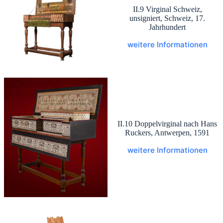
II.9 Virginal Schweiz,
unsigniert, Schweiz, 17.
Jahrhundert
weitere Informationen
II.10 Doppelvirginal nach Hans
Ruckers, Antwerpen, 1591
weitere Informationen