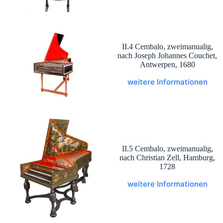
II.4 Cembalo, zweimanualig,
nach Joseph Johannes Couchet,
Antwerpen, 1680
weitere Informationen
II.5 Cembalo, zweimanualig,
nach Christian Zell, Hamburg,
1728
weitere Informationen