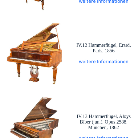
weitere Informationen
IV.12 Hammerflügel, Erard,
Paris, 1856
weitere Informationen
IV.13 Hammerflügel, Aloys
Biber (jun.), Opus 2588,
München, 1862