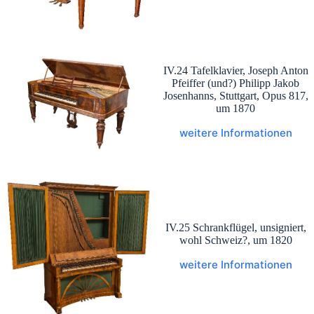
IV.24 Tafelklavier, Joseph Anton
Pfeiffer (und?) Philipp Jakob
Josenhanns, Stuttgart, Opus 817,
um 1870
weitere Informationen
IV.25 Schrankflügel, unsigniert,
wohl Schweiz?, um 1820
weitere Informationen