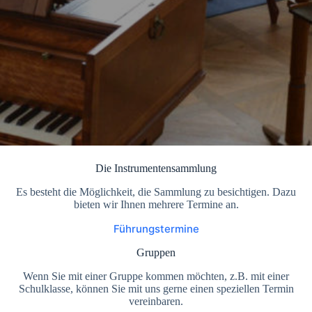
Die Instrumentensammlung
Es besteht die Möglichkeit, die Sammlung zu besichtigen. Dazu
bieten wir Ihnen mehrere Termine an.
Führungstermine
Gruppen
Wenn Sie mit einer Gruppe kommen möchten, z.B. mit einer
Schulklasse, können Sie mit uns gerne einen speziellen Termin
vereinbaren.