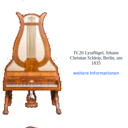
IV.26 Lyraflügel, Johann
Christian Schleip, Berlin, um
1835
weitere Informationen