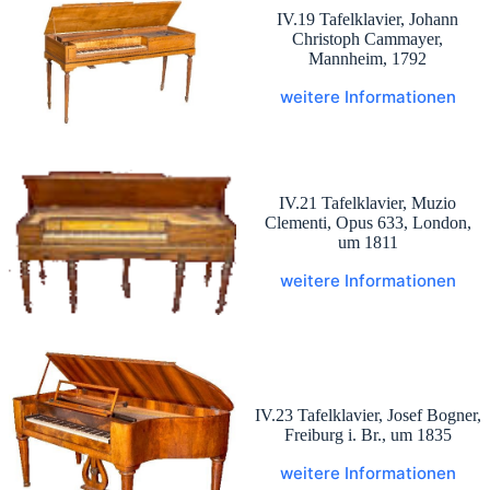
IV.19 Tafelklavier, Johann
Christoph Cammayer,
Mannheim, 1792
weitere Informationen
IV.21 Tafelklavier, Muzio
Clementi, Opus 633, London,
um 1811
weitere Informationen
IV.23 Tafelklavier, Josef Bogner,
Freiburg i. Br., um 1835
weitere Informationen