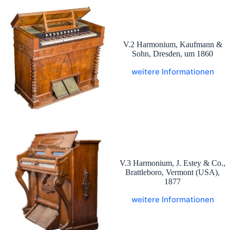
V.2 Harmonium, Kaufmann &
Sohn, Dresden, um 1860
weitere Informationen
V.3 Harmonium, J. Estey & Co.,
Brattleboro, Vermont (USA),
1877
weitere Informationen