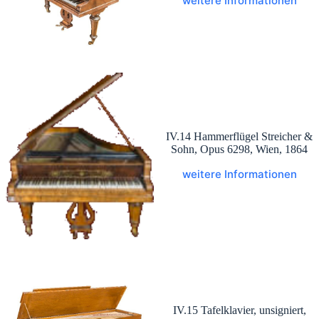
weitere Informationen
IV.14 Hammerflügel Streicher &
Sohn, Opus 6298, Wien, 1864
weitere Informationen
IV.15 Tafelklavier, unsigniert,