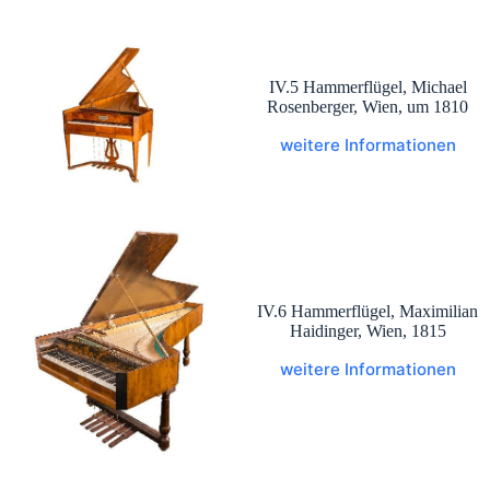
IV.5 Hammerflügel, Michael
Rosenberger, Wien, um 1810
weitere Informationen
IV.6 Hammerflügel, Maximilian
Haidinger, Wien, 1815
weitere Informationen