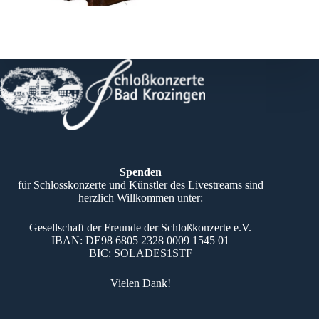
Spenden
für Schlosskonzerte und Künstler des Livestreams sind
herzlich Willkommen unter:
Gesellschaft der Freunde der Schloßkonzerte e.V.
IBAN: DE98 6805 2328 0009 1545 01
BIC: SOLADES1STF
Vielen Dank!