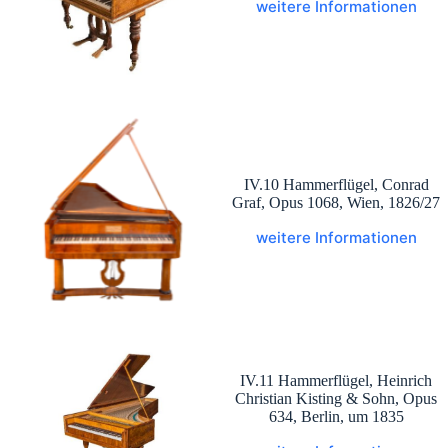
weitere Informationen
IV.10 Hammerflügel, Conrad
Graf, Opus 1068, Wien, 1826/27
weitere Informationen
IV.11 Hammerflügel, Heinrich
Christian Kisting & Sohn, Opus
634, Berlin, um 1835