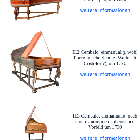
weitere Informationen
II.2 Cembalo, einmanualig, wohl
florentinische Schule (Werkstatt
Cristofori?), um 1726
weitere Informationen
II.3 Cembalo, einmanualig, nach
einem anonymen italienischen
Vorbild um 1700
weitere Informationen