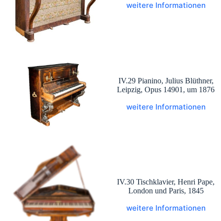
weitere Informationen
IV.29 Pianino, Julius Blüthner,
Leipzig, Opus 14901, um 1876
weitere Informationen
IV.30 Tischklavier, Henri Pape,
London und Paris, 1845
weitere Informationen