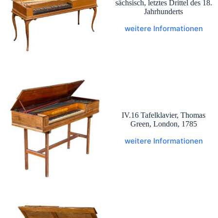
sächsisch, letztes Drittel des 18.
Jahrhunderts
weitere Informationen
IV.16 Tafelklavier, Thomas
Green, London, 1785
weitere Informationen