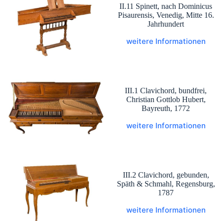
II.11 Spinett, nach Dominicus
Pisaurensis, Venedig, Mitte 16.
Jahrhundert
weitere Informationen
III.1 Clavichord, bundfrei,
Christian Gottlob Hubert,
Bayreuth, 1772
weitere Informationen
III.2 Clavichord, gebunden,
Späth & Schmahl, Regensburg,
1787
weitere Informationen