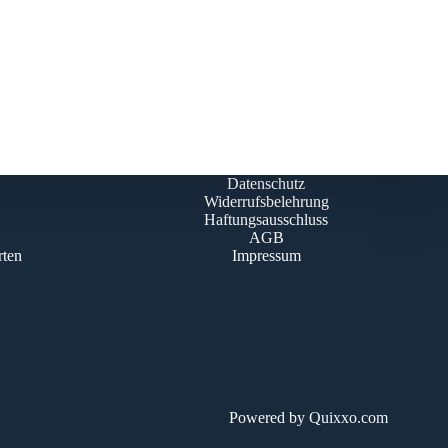
Datenschutz
Widerrufsbelehrung
Haftungsausschluss
AGB
rten
Impressum
Powered by
Quixxo.com