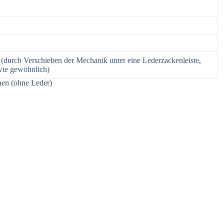
 (durch Verschieben der Mechanik unter eine Lederzackenleiste,
wie gewöhnlich)
en (ohne Leder)