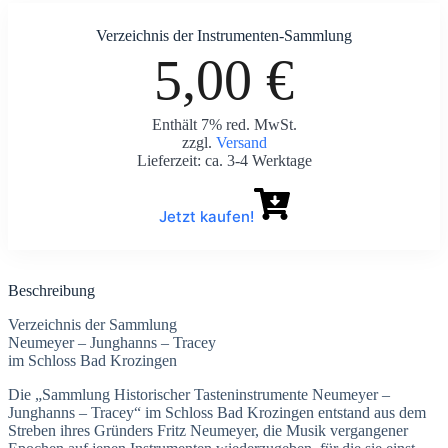
Verzeichnis der Instrumenten-Sammlung
5,00 €
Enthält 7% red. MwSt.
zzgl.
Versand
Lieferzeit: ca. 3-4 Werktage
Jetzt kaufen!
Beschreibung
Verzeichnis der Sammlung
Neumeyer – Junghanns – Tracey
im Schloss Bad Krozingen
Die „Sammlung Historischer Tasteninstrumente Neumeyer –
Junghanns – Tracey“ im Schloss Bad Krozingen entstand aus dem
Streben ihres Gründers Fritz Neumeyer, die Musik vergangener