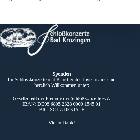
Spenden
für Schlosskonzerte und Künstler des Livestreams sind
herzlich Willkommen unter:
Gesellschaft der Freunde der Schloßkonzerte e.V.
IBAN: DE98 6805 2328 0009 1545 01
BIC: SOLADES1STF
Vielen Dank!