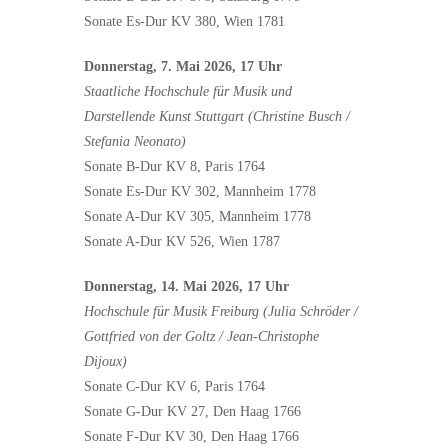
Sonate Es-Dur KV 380, Wien 1781
Donnerstag, 7. Mai 2026, 17 Uhr
Staatliche Hochschule für Musik und
Darstellende Kunst Stuttgart (Christine Busch /
Stefania Neonato)
Sonate B-Dur KV 8, Paris 1764
Sonate Es-Dur KV 302, Mannheim 1778
Sonate A-Dur KV 305, Mannheim 1778
Sonate A-Dur KV 526, Wien 1787
Donnerstag, 14. Mai 2026, 17 Uhr
Hochschule für Musik Freiburg (Julia Schröder /
Gottfried von der Goltz / Jean-Christophe
Dijoux)
Sonate C-Dur KV 6, Paris 1764
Sonate G-Dur KV 27, Den Haag 1766
Sonate F-Dur KV 30, Den Haag 1766