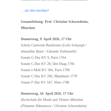
… als Abo buchbar!
Gesamtleitung: Prof. Christine Schornsheim,
München
Donnerstag, 9. April 2026, 17 Uhr
Schola Cantorum Basiliensis (Leila Schayegh /
Amandine Beyer / Edoardo Torbianelli)
Sonate G-Dur KV 9, Paris 1764
Sonate C-Dur KV 28, Den Haag 1766
Sonate e-Moll KV 304, Paris 1788
Sonate C-Dur KV 296, Mannheim 1778
Sonate F-Dur KV 547, Wien 1788
Donnerstag, 16. April 2026, 17 Uhr
Hochschule für Musik und Theater München
(Plamena Nikitassova / Christine Schornsheim)