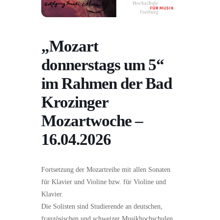
„Mozart
donnerstags um 5“
im Rahmen der Bad
Krozinger
Mozartwoche –
16.04.2026
Fortsetzung der Mozartreihe mit allen Sonaten
für Klavier und Violine bzw. für Violine und
Klavier.
Die Solisten sind Studierende an deutschen,
französischen und schweizer Musikhochschulen.