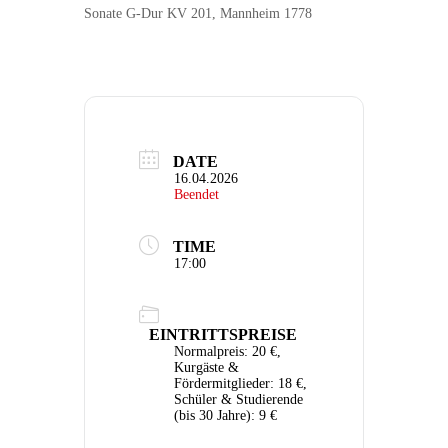
Sonate G-Dur KV 201, Mannheim 1778
DATE
16.04.2026
Beendet
TIME
17:00
EINTRITTSPREISE
Normalpreis: 20 €,
Kurgäste &
Fördermitglieder: 18 €,
Schüler & Studierende
(bis 30 Jahre): 9 €