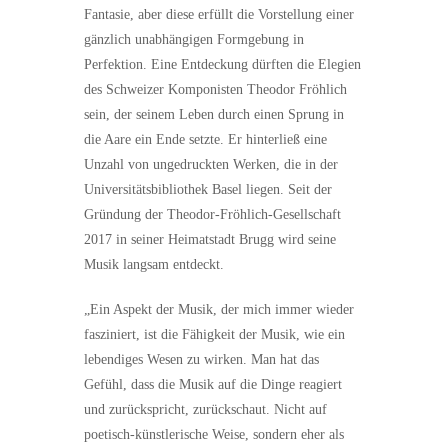
Fantasie, aber diese erfüllt die Vorstellung einer
gänzlich unabhängigen Formgebung in
Perfektion. Eine Entdeckung dürften die Elegien
des Schweizer Komponisten Theodor Fröhlich
sein, der seinem Leben durch einen Sprung in
die Aare ein Ende setzte. Er hinterließ eine
Unzahl von ungedruckten Werken, die in der
Universitätsbibliothek Basel liegen. Seit der
Gründung der Theodor-Fröhlich-Gesellschaft
2017 in seiner Heimatstadt Brugg wird seine
Musik langsam entdeckt.
„Ein Aspekt der Musik, der mich immer wieder
fasziniert, ist die Fähigkeit der Musik, wie ein
lebendiges Wesen zu wirken. Man hat das
Gefühl, dass die Musik auf die Dinge reagiert
und zurückspricht, zurückschaut. Nicht auf
poetisch-künstlerische Weise, sondern eher als