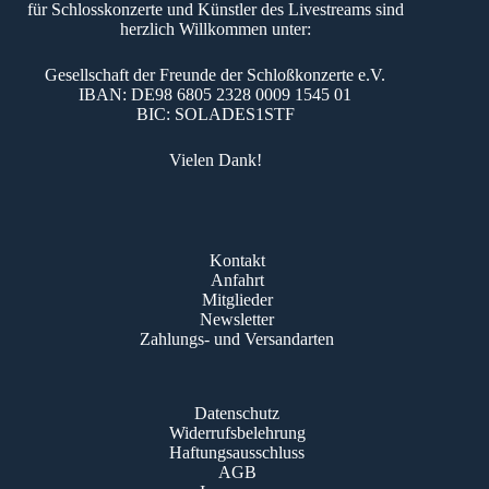
für Schlosskonzerte und Künstler des Livestreams sind
herzlich Willkommen unter:
Gesellschaft der Freunde der Schloßkonzerte e.V.
IBAN: DE98 6805 2328 0009 1545 01
BIC: SOLADES1STF
Vielen Dank!
Kontakt
Anfahrt
Mitglieder
Newsletter
Zahlungs- und Versandarten
Datenschutz
Widerrufsbelehrung
Haftungsausschluss
AGB