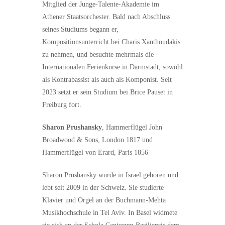
Mitglied der Junge-Talente-Akademie im
Athener Staatsorchester. Bald nach Abschluss
seines Studiums begann er,
Kompositionsunterricht bei Charis Xanthoudakis
zu nehmen, und besuchte mehrmals die
Internationalen Ferienkurse in Darmstadt, sowohl
als Kontrabassist als auch als Komponist. Seit
2023 setzt er sein Studium bei Brice Pauset in
Freiburg fort.
Sharon Prushansky
, Hammerflügel John
Broadwood & Sons, London 1817 und
Hammerflügel von Erard, Paris 1856
Sharon Prushansky wurde in Israel geboren und
lebt seit 2009 in der Schweiz. Sie studierte
Klavier und Orgel an der Buchmann-Mehta
Musikhochschule in Tel Aviv. In Basel widmete