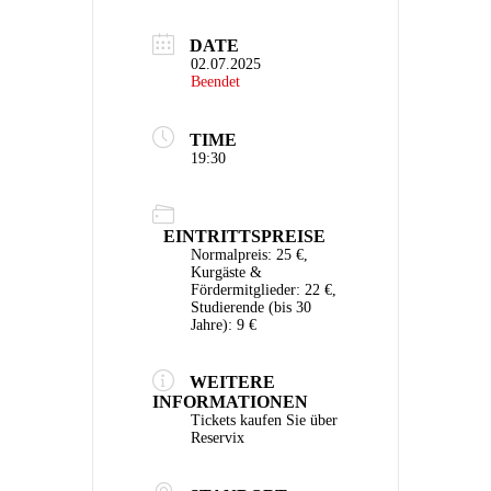
DATE
02.07.2025
Beendet
TIME
19:30
EINTRITTSPREISE
Normalpreis: 25 €,
Kurgäste &
Fördermitglieder: 22 €,
Studierende (bis 30
Jahre): 9 €
WEITERE
INFORMATIONEN
Tickets kaufen Sie über
Reservix