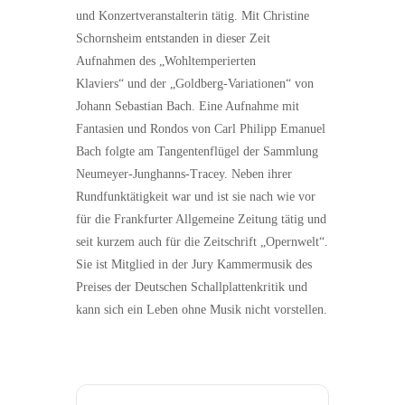
und Konzertveranstalterin tätig. Mit Christine
Schornsheim entstanden in dieser Zeit
Aufnahmen des „Wohltemperierten
Klaviers“ und der „Goldberg-Variationen“ von
Johann Sebastian Bach. Eine Aufnahme mit
Fantasien und Rondos von Carl Philipp Emanuel
Bach folgte am Tangentenflügel der Sammlung
Neumeyer-Junghanns-Tracey. Neben ihrer
Rundfunktätigkeit war und ist sie nach wie vor
für die Frankfurter Allgemeine Zeitung tätig und
seit kurzem auch für die Zeitschrift „Opernwelt“.
Sie ist Mitglied in der Jury Kammermusik des
Preises der Deutschen Schallplattenkritik und
kann sich ein Leben ohne Musik nicht vorstellen.