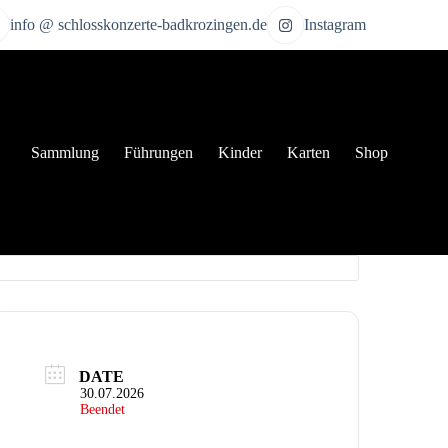
info @ schlosskonzerte-badkrozingen.de
Instagram
Sammlung
Führungen
Kinder
Karten
Shop
DATE
30.07.2026
Beendet