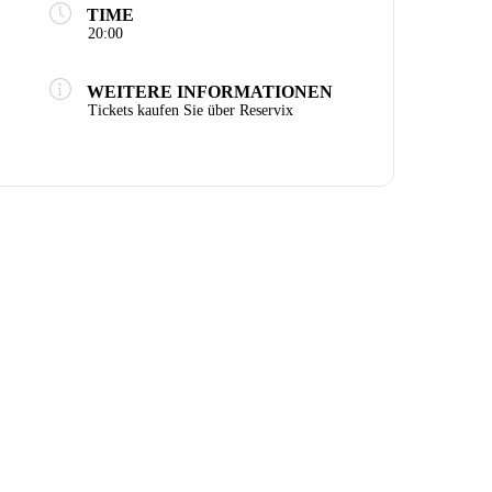
TIME
20:00
WEITERE INFORMATIONEN
Tickets kaufen Sie über Reservix