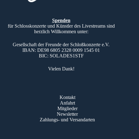
Spenden
für Schlosskonzerte und Künstler des Livestreams sind
herzlich Willkommen unter:
Gesellschaft der Freunde der Schloßkonzerte e.V.
IBAN: DE98 6805 2328 0009 1545 01
BIC: SOLADES1STF
Vielen Dank!
Kontakt
Anfahrt
Mitglieder
Newsletter
Zahlungs- und Versandarten