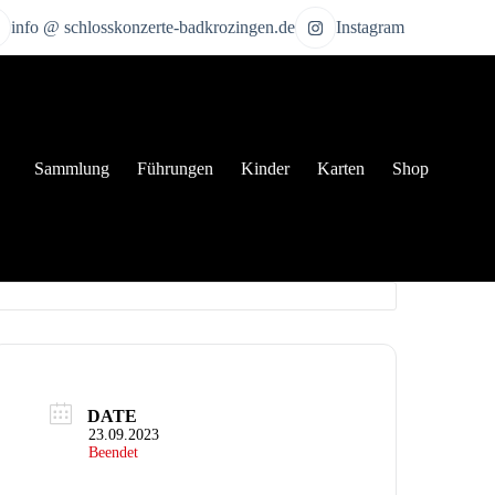
info @ schlosskonzerte-badkrozingen.de
Instagram
Sammlung
Führungen
Kinder
Karten
Shop
DATE
23.09.2023
Beendet