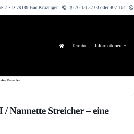
k 7 • D-79189 Bad Krozingen
(0 76 33) 37 00 oder 407-164
Termine
Informationen
– eine Powerfrau
I / Nannette Streicher – eine