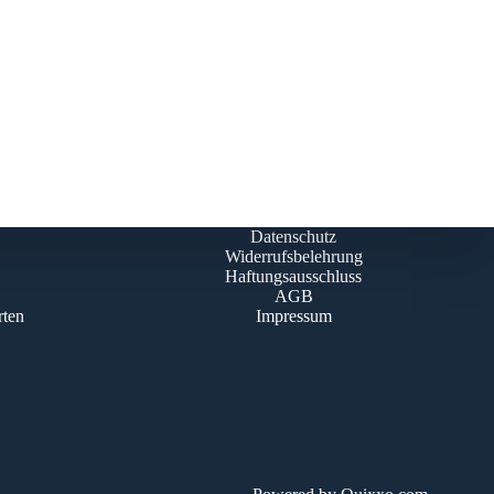
Datenschutz
Widerrufsbelehrung
Haftungsausschluss
AGB
rten
Impressum