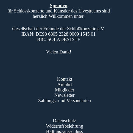
Spenden
für Schlosskonzerte und Künstler des Livestreams sind
herzlich Willkommen unter:
Gesellschaft der Freunde der Schloßkonzerte e.V.
IBAN: DE98 6805 2328 0009 1545 01
BIC: SOLADES1STF
Vielen Dank!
Kontakt
Anfahrt
Mitglieder
Newsletter
Zahlungs- und Versandarten
Datenschutz
Widerrufsbelehrung
Haftungsausschluss