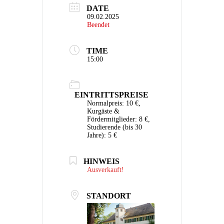
DATE
09.02.2025
Beendet
TIME
15:00
EINTRITTSPREISE
Normalpreis: 10 €,
Kurgäste &
Fördermitglieder: 8 €,
Studierende (bis 30
Jahre): 5 €
HINWEIS
Ausverkauft!
STANDORT