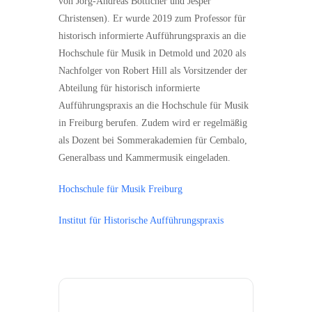
von Jörg-Andreas Bötticher und Jesper
Christensen). Er wurde 2019 zum Professor für
historisch informierte Aufführungspraxis an die
Hochschule für Musik in Detmold und 2020 als
Nachfolger von Robert Hill als Vorsitzender der
Abteilung für historisch informierte
Aufführungspraxis an die Hochschule für Musik
in Freiburg berufen. Zudem wird er regelmäßig
als Dozent bei Sommerakademien für Cembalo,
Generalbass und Kammermusik eingeladen.
Hochschule für Musik Freiburg
Institut für Historische Aufführungspraxis