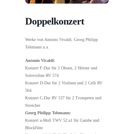
Doppelkonzert
Werke von Antonio Vivaldi, Georg Philipp
Telemann u.a.
Antonio Vivaldi:
Konzert F-Dur für 2 Oboen, 2 Hörner und
Solovioline RV 574
Konzert D-Dur für 2 Violinen und 2 Celli RV
564
Konzert C-Dur RV 537 für 2 Trompeten und
Streicher
Georg Philipp Telemann:
Konzert a-Moll TWV 52:a1 für Gambe und
Blockflöte