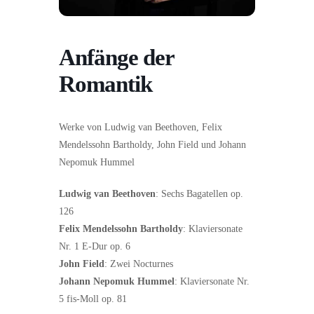
Anfänge der
Romantik
Werke von Ludwig van Beethoven, Felix
Mendelssohn Bartholdy, John Field und Johann
Nepomuk Hummel
Ludwig van Beethoven
: Sechs Bagatellen op.
126
Felix Mendelssohn Bartholdy
: Klaviersonate
Nr. 1 E-Dur op. 6
John Field
: Zwei Nocturnes
Johann Nepomuk Hummel
: Klaviersonate Nr.
5 fis-Moll op. 81