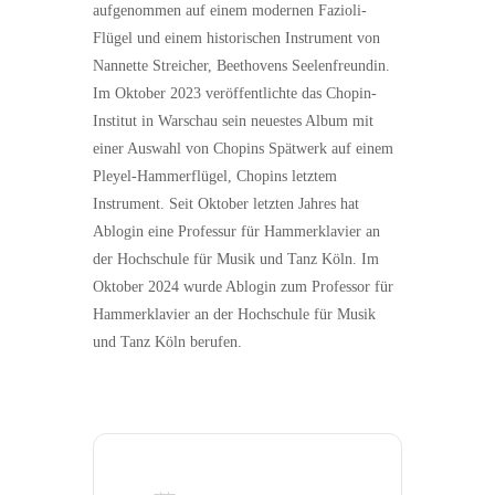
aufgenommen auf einem modernen Fazioli-
Flügel und einem historischen Instrument von
Nannette Streicher, Beethovens Seelenfreundin.
Im Oktober 2023 veröffentlichte das Chopin-
Institut in Warschau sein neuestes Album mit
einer Auswahl von Chopins Spätwerk auf einem
Pleyel-Hammerflügel, Chopins letztem
Instrument. Seit Oktober letzten Jahres hat
Ablogin eine Professur für Hammerklavier an
der Hochschule für Musik und Tanz Köln. Im
Oktober 2024 wurde Ablogin zum Professor für
Hammerklavier an der Hochschule für Musik
und Tanz Köln berufen.