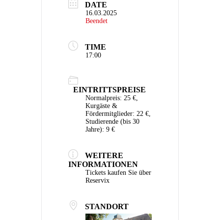
DATE
16.03.2025
Beendet
TIME
17:00
EINTRITTSPREISE
Normalpreis: 25 €,
Kurgäste &
Fördermitglieder: 22 €,
Studierende (bis 30
Jahre): 9 €
WEITERE
INFORMATIONEN
Tickets kaufen Sie über
Reservix
STANDORT