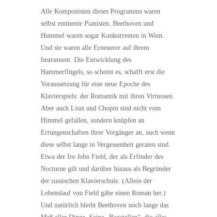
Alle Komponisten dieses Programms waren
selbst eminente Pianisten. Beethoven und
Hummel waren sogar Konkurrenten in Wien.
Und sie waren alle Erneuerer auf ihrem
Instrument. Die Entwicklung des
Hammerflügels, so scheint es, schafft erst die
Voraussetzung für eine neue Epoche des
Klavierspiels: der Romantik mit ihren Virtuosen.
Aber auch Liszt und Chopin sind nicht vom
Himmel gefallen, sondern knüpfen an
Errungenschaften ihrer Vorgänger an, auch wenn
diese selbst lange in Vergessenheit geraten sind.
Etwa der Ire John Field, der als Erfinder des
Nocturne gilt und darüber hinaus als Begründer
der russischen Klavierschule. (Allein der
Lebenslauf von Field gäbe einen Roman her.)
Und natürlich bleibt Beethoven noch lange das